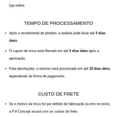
loja online.
TEMPO DE PROCESSAMENTO
Após o recebimento do produto, a análise pode levar até 
5 dias 
úteis
.
O cupom de troca será liberado em até 
2 dias úteis
 após a 
aprovação.
Para devoluções, o estorno será processado em até 
10 dias úteis
, 
dependendo da forma de pagamento.
CUSTO DE FRETE
Se o motivo da troca for por defeito de fabricação ou erro no envio,
a P.A Concept arcará com os custos do frete.