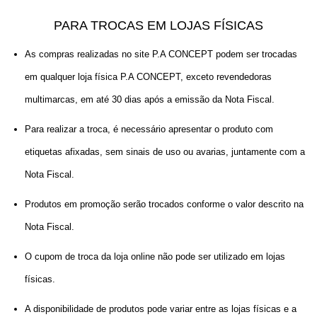
PARA TROCAS EM LOJAS FÍSICAS
As compras realizadas no site P.A CONCEPT podem ser trocadas
em qualquer loja física P.A CONCEPT, exceto revendedoras
multimarcas, em até 30 dias após a emissão da Nota Fiscal.
Para realizar a troca, é necessário apresentar o produto com
etiquetas afixadas, sem sinais de uso ou avarias, juntamente com a
Nota Fiscal.
Produtos em promoção serão trocados conforme o valor descrito na
Nota Fiscal.
O cupom de troca da loja online não pode ser utilizado em lojas
físicas.
A disponibilidade de produtos pode variar entre as lojas físicas e a