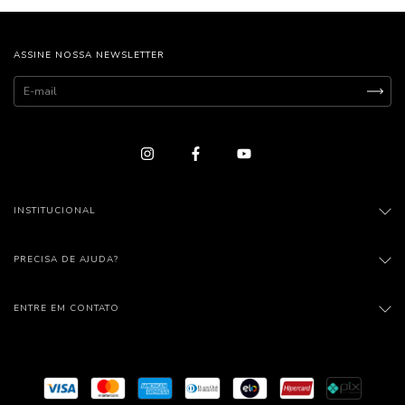
ASSINE NOSSA NEWSLETTER
INSTITUCIONAL
PRECISA DE AJUDA?
ENTRE EM CONTATO