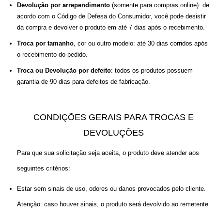
Devolução por arrependimento
 (somente para compras online): de 
acordo com o Código de Defesa do Consumidor, você pode desistir 
da compra e devolver o produto em até 7 dias após o recebimento.
Troca por tamanho
, cor ou outro modelo: até 30 dias corridos após 
o recebimento do pedido.
Troca ou Devolução por defeito
: todos os produtos possuem 
garantia de 90 dias para defeitos de fabricação. 
CONDIÇÕES GERAIS PARA TROCAS E
DEVOLUÇÕES
Para que sua solicitação seja aceita, o produto deve atender aos 
seguintes critérios:
Estar sem sinais de uso, odores ou danos provocados pelo cliente. 
Atenção: caso houver sinais, o produto será devolvido ao remetente 