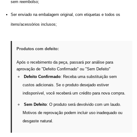
sem reembolso;
Ser enviado na embalagem original, com etiquetas e todos os 
itens/acessórios inclusos;
Produtos com defeito:
Após o recebimento da peça, passará por análise para 
aprovação de "Defeito Confirmado" ou "Sem Defeito"
Defeito Confirmado
: Receba uma substituição sem 
custos adicionais. Se o produto desejado estiver 
indisponível, você receberá um crédito para nova compra.
Sem Defeito
: O produto será devolvido com um laudo. 
Motivos de reprovação podem incluir uso inadequado ou 
desgaste natural.