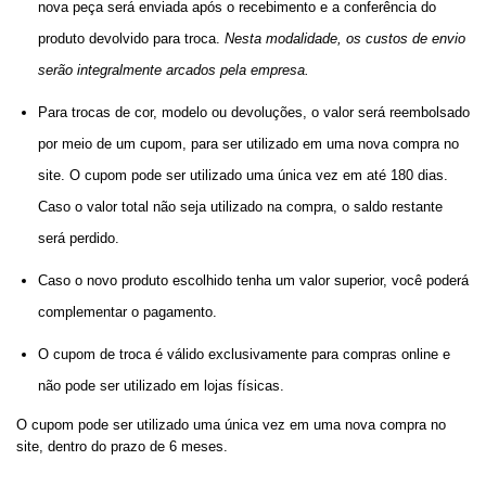
nova peça será enviada após o recebimento e a conferência do 
produto devolvido para troca. 
Nesta modalidade, os custos de envio 
serão integralmente arcados pela empresa. 
Para trocas de cor, modelo ou devoluções, o valor será reembolsado
por meio de um cupom, para ser utilizado em uma nova compra no
site. O cupom pode ser utilizado uma única vez em até 180 dias.
Caso o valor total não seja utilizado na compra, o saldo restante
será perdido.
Caso o novo produto escolhido tenha um valor superior, você poderá 
complementar o pagamento.
O cupom de troca é válido exclusivamente para compras online e 
não pode ser utilizado em lojas físicas. 
O cupom pode ser utilizado uma única vez em uma nova compra no 
site, dentro do prazo de 6 meses.