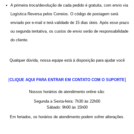
A primeira troca/devolução de cada pedido é gratuita, com envio via 
Logística Reversa pelos Correios. O código de postagem será 
enviado por e-mail e terá validade de 15 dias úteis. Após esse prazo 
ou segunda tentativa, os custos de envio serão de responsabilidade 
do cliente. 
Qualquer dúvida, nossa equipe está à disposição para ajudar você
]
[
CLIQUE AQUI PARA ENTRAR EM CONTATO COM O SUPORTE
Nossos horários de atendimento online são:
Segunda a Sexta-feira: 7h30 às 22h00
Sábado: 9h00 às 15h00
Em feriados, os horários de atendimento podem sofrer alterações.