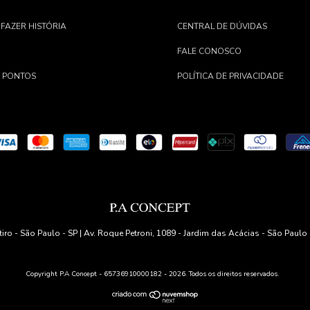
 FAZER HISTÓRIA
CENTRAL DE DÚVIDAS
FALE CONOSCO
 PONTOS
POLÍTICA DE PRIVACIDADE
iro - São Paulo - SP | Av. Roque Petroni, 1089 - Jardim das Acácias - São Paulo
Copyright P.A Concept - 65736910000182 - 2026. Todos os direitos reservados.