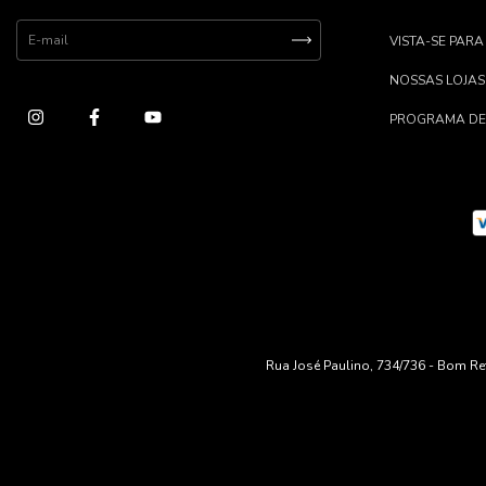
VISTA-SE PARA
NOSSAS LOJAS
PROGRAMA DE
Rua José Paulino, 734/736 - Bom Ret