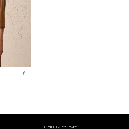
ENTRE EM CONTATO