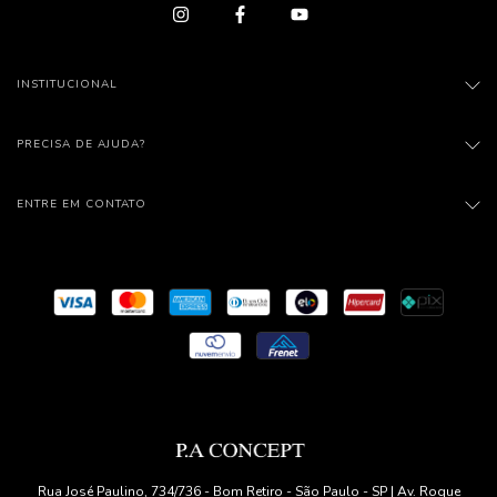
INSTITUCIONAL
PRECISA DE AJUDA?
ENTRE EM CONTATO
Rua José Paulino, 734/736 - Bom Retiro - São Paulo - SP | Av. Roque